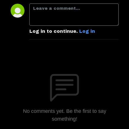
Log in to continue.
Log in
No comments yet. Be the first to say
something!